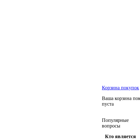
Корзина
покупок
Ваша корзина по
пуста
Популярные
вопросы
Кто является