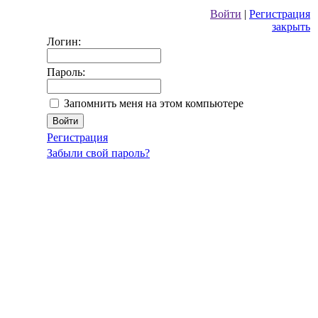
Войти
|
Регистрация
закрыть
Логин:
Пароль:
Запомнить меня на этом компьютере
Регистрация
Забыли свой пароль?