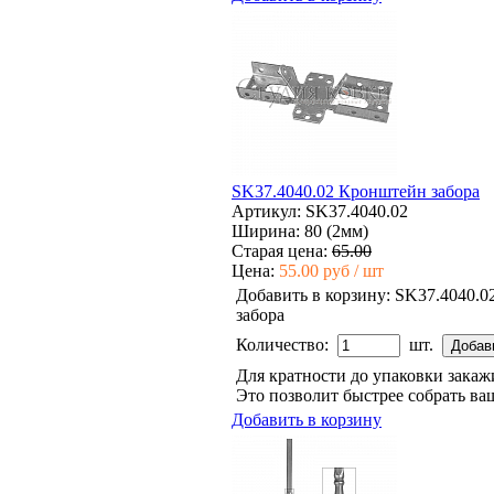
SK37.4040.02 Кронштейн забора
Артикул: SK37.4040.02
Ширина: 80 (2мм)
Старая цена:
65.00
Цена:
55.00 руб / шт
Добавить в корзину:
SK37.4040.0
забора
Количество:
шт.
Для кратности до упаковки зака
Это позволит быстрее собрать ваш
Добавить в корзину