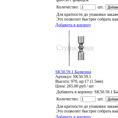
Количество:
шт.
Для кратности до упаковки зака
Это позволит быстрее собрать ваш
Добавить в корзину
SK50.59.1 Балясина
Артикул: SK50.59.1
Высота: 970, кр:17 (1.5мм)
Цена:
265.00 руб / шт
Добавить в корзину:
SK50.59.1 Б
Количество:
шт.
Для кратности до упаковки зака
Это позволит быстрее собрать ваш
Добавить в корзину