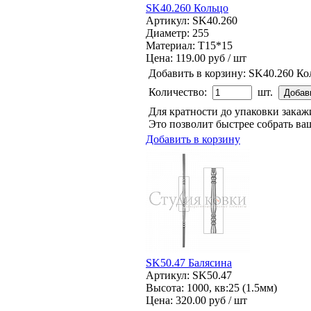
SK40.260 Кольцо
Артикул: SK40.260
Диаметр: 255
Материал: Т15*15
Цена:
119.00 руб / шт
Добавить в корзину:
SK40.260 Ко
Количество:
шт.
Для кратности до упаковки зака
Это позволит быстрее собрать ваш
Добавить в корзину
SK50.47 Балясина
Артикул: SK50.47
Высота: 1000, кв:25 (1.5мм)
Цена:
320.00 руб / шт