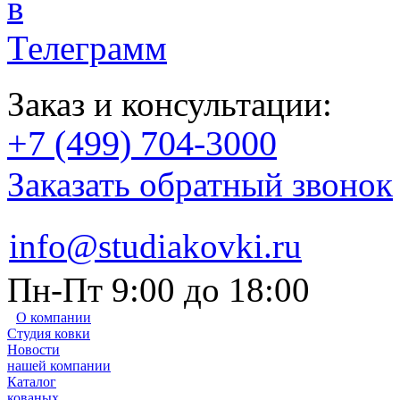
Заказ и консультации:
+7 (499) 704-3000
Заказать обратный звонок
info@studiakovki.ru
Пн-Пт 9:00 до 18:00
О компании
Студия ковки
Новости
нашей компании
Каталог
кованых