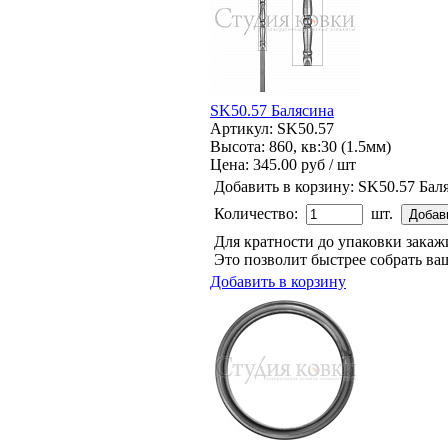
SK50.57 Балясина
Артикул: SK50.57
Высота: 860, кв:30 (1.5мм)
Цена:
345.00 руб / шт
Добавить в корзину:
SK50.57 Бал
Количество:
шт.
Для кратности до упаковки зака
Это позволит быстрее собрать ваш
Добавить в корзину