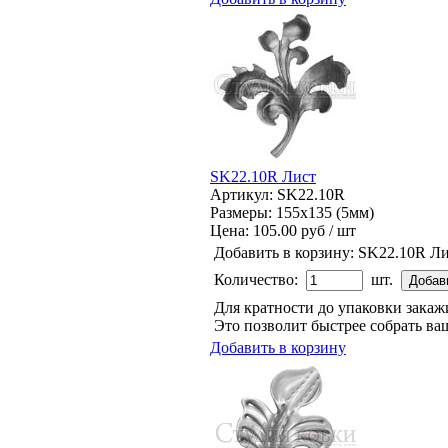
SK22.10R Лист
Артикул: SK22.10R
Размеры: 155x135 (5мм)
Цена:
105.00 руб / шт
Добавить в корзину:
SK22.10R Ли
Количество:
шт.
Для кратности до упаковки зака
Это позволит быстрее собрать ваш
Добавить в корзину