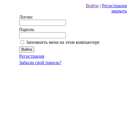
Войти
|
Регистрация
закрыть
Логин:
Пароль:
Запомнить меня на этом компьютере
Регистрация
Забыли свой пароль?