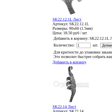
SK22.12.1L Лист
Артикул: SK22.12.1L
Размеры: 90x60 (1.5мм)
Цена:
18.50 руб / шт
Добавить в корзину:
SK22.12.1L 
Количество:
шт.
Для кратности до упаковки зака
Это позволит быстрее собрать ваш
Добавить в корзину
SK22.14 Лист
Артикул: SK22.14