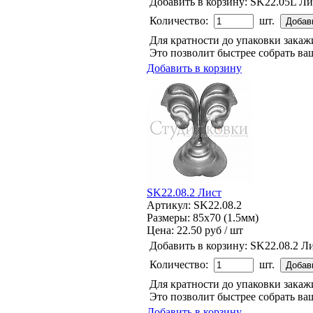
Добавить в корзину:
SK22.05L Ли
Количество:
шт.
Для кратности до упаковки зака
Это позволит быстрее собрать ваш
Добавить в корзину
SK22.08.2 Лист
Артикул: SK22.08.2
Размеры: 85x70 (1.5мм)
Цена:
22.50 руб / шт
Добавить в корзину:
SK22.08.2 Л
Количество:
шт.
Для кратности до упаковки зака
Это позволит быстрее собрать ваш
Добавить в корзину