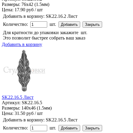
Размеры: 76x42 (1.5мм)
Цена:
17.90 руб / шт
Добавить в корзину:
SK22.16.2 Лист
Количество:
шт.
Для кратности до упаковки закажите
шт.
Это позволит быстрее собрать ваш заказ
Добавить в корзину
SK22.16.5 Лист
Артикул: SK22.16.5
Размеры: 140x46 (1.5мм)
Цена:
31.50 руб / шт
Добавить в корзину:
SK22.16.5 Лист
Количество:
шт.