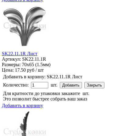
SK22.11.1R Лист
Артикул: SK22.11.1R
Размеры: 70x65 (1.5мм)
Цена:
17.50 руб / шт
Добавить в корзину:
SK22.11.1R Лист
Количество:
шт.
Для кратности до упаковки закажите
шт.
Это позволит быстрее собрать ваш заказ
Добавить в корзину