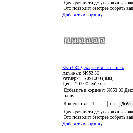
Для кратности до упаковки зака
Это позволит быстрее собрать ваш
Добавить в корзину
SK53.30 Декоративная панель
Артикул: SK53.30
Размеры: 120x1000 (3мм)
Цена:
595.00 руб / шт
Добавить в корзину:
SK53.30 Дек
панель
Количество:
шт.
Для кратности до упаковки зака
Это позволит быстрее собрать ваш
Добавить в корзину