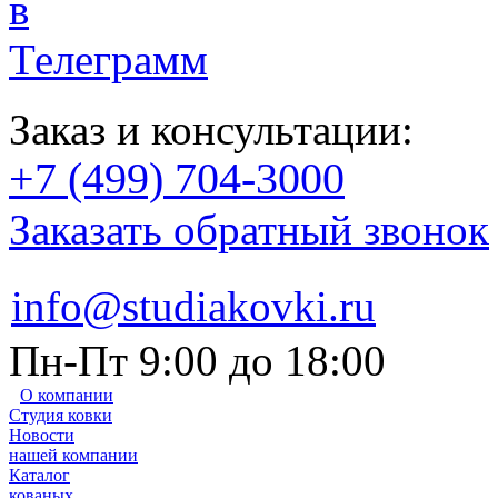
Заказ и консультации:
+7 (499) 704-3000
Заказать обратный звонок
info@studiakovki.ru
Пн-Пт 9:00 до 18:00
О компании
Студия ковки
Новости
нашей компании
Каталог
кованых