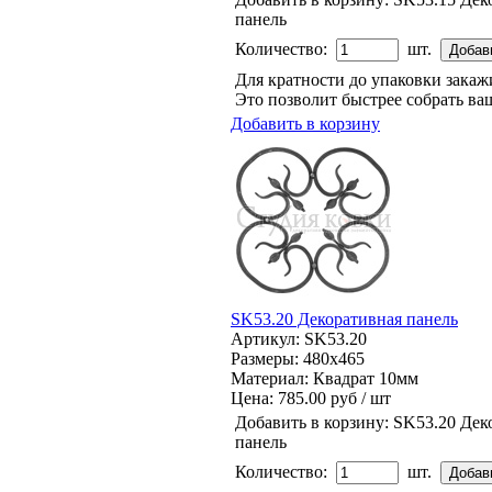
панель
Количество:
шт.
Для кратности до упаковки зака
Это позволит быстрее собрать ваш
Добавить в корзину
SK53.20 Декоративная панель
Артикул: SK53.20
Размеры: 480x465
Материал: Квадрат 10мм
Цена:
785.00 руб / шт
Добавить в корзину:
SK53.20 Дек
панель
Количество:
шт.