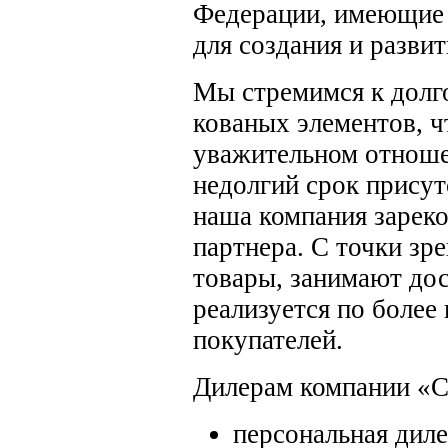
Федерации, имеющие 
для создания и развит
Мы стремимся к долг
кованых элементов, ч
уважительном отношен
недолгий срок присут
наша компания зареко
партнера. С точки зр
товары, занимают дос
реализуется по более
покупателей.
Дилерам компании «С
персональная диле