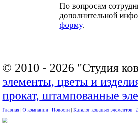
По вопросам сотрудн
дополнительной инф
форму
.
© 2010 - 2026 "Студия ко
элементы, цветы и издели
прокат, штампованные эл
Главная
|
О компании
|
Новости
|
Каталог кованых элементов
|