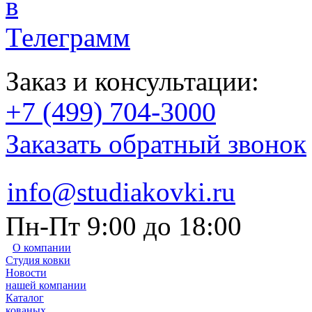
Заказ и консультации:
+7 (499) 704-3000
Заказать обратный звонок
info@studiakovki.ru
Пн-Пт 9:00 до 18:00
О компании
Студия ковки
Новости
нашей компании
Каталог
кованых