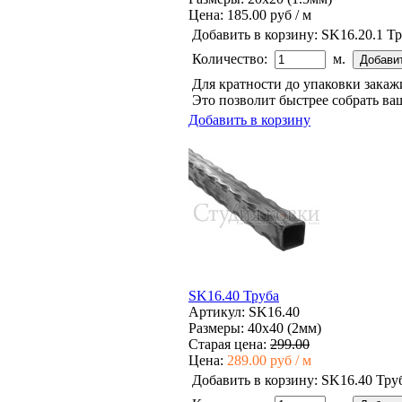
Цена:
185.00 руб / м
Добавить в корзину:
SK16.20.1 Т
Количество:
м.
Для кратности до упаковки зака
Это позволит быстрее собрать ваш
Добавить в корзину
SK16.40 Труба
Артикул: SK16.40
Размеры: 40x40 (2мм)
Старая цена:
299.00
Цена:
289.00 руб / м
Добавить в корзину:
SK16.40 Тру