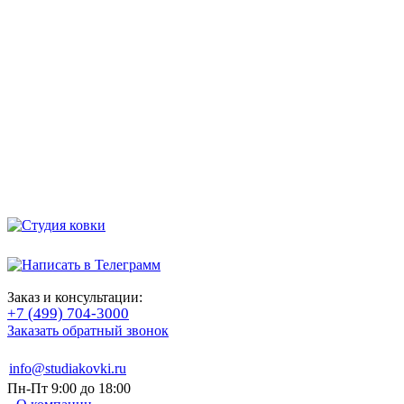
Заказ и консультации:
+7 (499) 704-3000
Заказать обратный звонок
info@studiakovki.ru
Пн-Пт 9:00 до 18:00