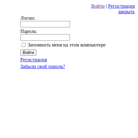
Войти
|
Регистрация
закрыть
Логин:
Пароль:
Запомнить меня на этом компьютере
Регистрация
Забыли свой пароль?