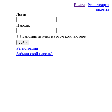
Войти
|
Регистрация
закрыть
Логин:
Пароль:
Запомнить меня на этом компьютере
Регистрация
Забыли свой пароль?