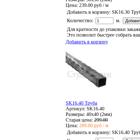
Цена:
239.00 руб / м
Добавить в корзину:
SK16.30 Тру
Количество:
м.
Для кратности до упаковки зака
Это позволит быстрее собрать ваш
Добавить в корзину
SK16.40 Труба
Артикул: SK16.40
Размеры: 40x40 (2мм)
Старая цена:
299.00
Цена:
289.00 руб / м
Добавить в корзину:
SK16.40 Тру