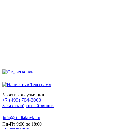
Заказ и консультации:
+7 (499) 704-3000
Заказать обратный звонок
info@studiakovki.ru
Пн-Пт 9:00 до 18:00