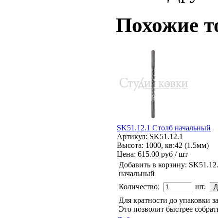
Похожие т
SK51.12.1 Столб начальный
Артикул: SK51.12.1
Высота: 1000, кв:42 (1.5мм)
Цена:
615.00 руб / шт
Добавить в корзину:
SK51.12
начальный
Количество:
шт.
Для кратности до упаковки 
Это позволит быстрее собрат