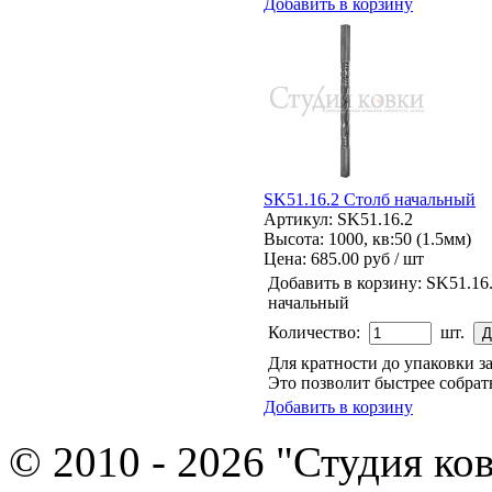
Добавить в корзину
SK51.16.2 Столб начальный
Артикул: SK51.16.2
Высота: 1000, кв:50 (1.5мм)
Цена:
685.00 руб / шт
Добавить в корзину:
SK51.16
начальный
Количество:
шт.
Для кратности до упаковки 
Это позволит быстрее собрат
Добавить в корзину
© 2010 - 2026 "Студия ко