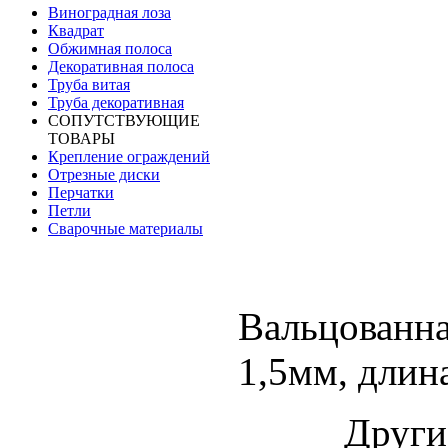
Виноградная лоза
Квадрат
Обжимная полоса
Декоративная полоса
Труба витая
Труба декоративная
СОПУТСТВУЮЩИЕ
ТОВАРЫ
Крепление ограждений
Отрезные диски
Перчатки
Петли
Сварочные материалы
Вальцованна
1,5мм, длин
Други