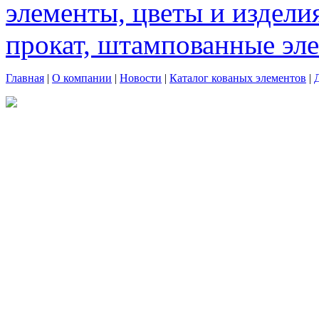
элементы, цветы и издели
прокат, штампованные эл
Главная
|
О компании
|
Новости
|
Каталог кованых элементов
|