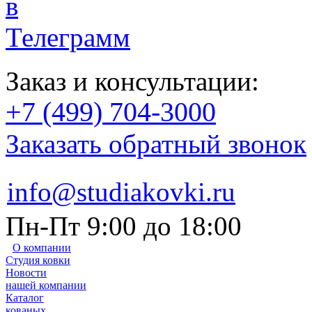
Заказ и консультации:
+7 (499) 704-3000
Заказать обратный звонок
info@studiakovki.ru
Пн-Пт 9:00 до 18:00
О компании
Студия ковки
Новости
нашей компании
Каталог
кованых