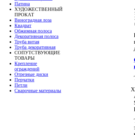
Патина
ХУДОЖЕСТВЕННЫЙ
ПРОКАТ
Виноградная лоза
Квадрат
Обжимная полоса
Декоративная полоса
Труба витая
Труба декоративная
СОПУТСТВУЮЩИЕ
ТОВАРЫ
Крепление
ограждений
Отрезные диски
Перчатки
Петли
Х
Сварочные материалы