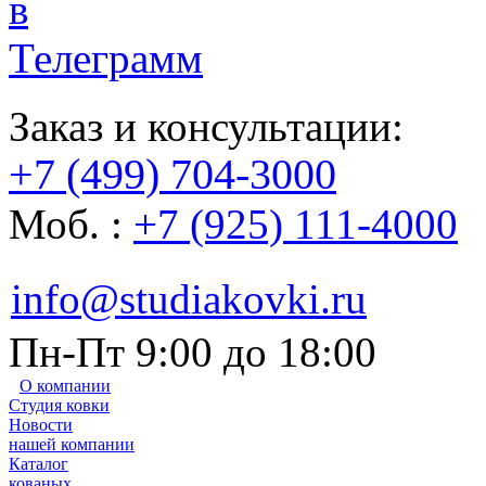
Заказ и консультации:
+7 (499) 704-3000
Моб. :
+7 (925) 111-4000
info@studiakovki.ru
Пн-Пт 9:00 до 18:00
О компании
Студия ковки
Новости
нашей компании
Каталог
кованых