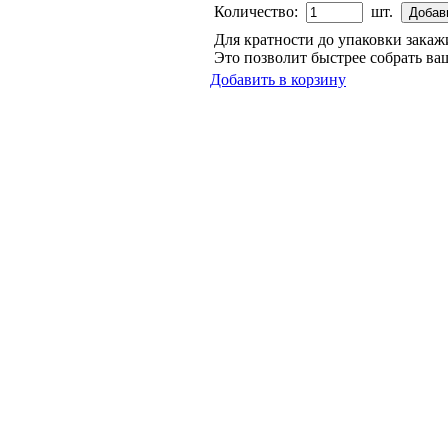
Количество:
шт.
Для кратности до упаковки зака
Это позволит быстрее собрать ваш
Добавить в корзину