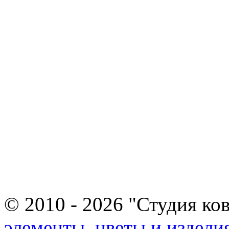
© 2010 - 2026 "Студия ко
элементы, цветы и издели