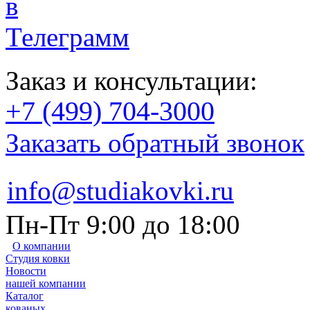
Заказ и консультации:
+7 (499) 704-3000
Заказать обратный звонок
info@studiakovki.ru
Пн-Пт 9:00 до 18:00
О компании
Студия ковки
Новости
нашей компании
Каталог
кованых