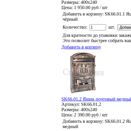
Размеры: 400x240
Цена:
1 950.00 руб / шт
Добавить в корзину:
SK66.01.1 Я
чёрный
Количество:
шт.
Для кратности до упаковки зака
Это позволит быстрее собрать ваш
Добавить в корзину
SK66.01.2 Ящик почтовый медны
Артикул: SK66.01.2
Размеры: 400x240
Цена:
2 390.00 руб / шт
Добавить в корзину:
SK66.01.2 Я
медный