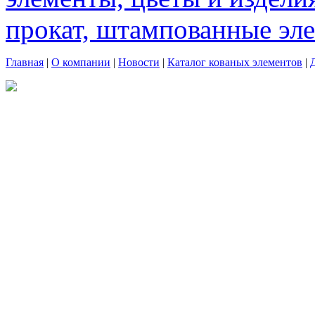
прокат, штампованные эл
Главная
|
О компании
|
Новости
|
Каталог кованых элементов
|