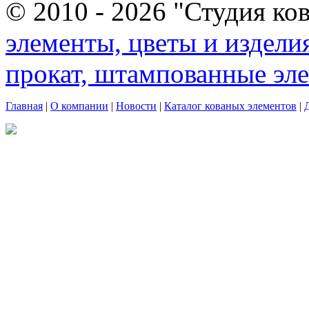
© 2010 - 2026 "Студия ко
элементы, цветы и издели
прокат, штампованные эл
Главная
|
О компании
|
Новости
|
Каталог кованых элементов
|