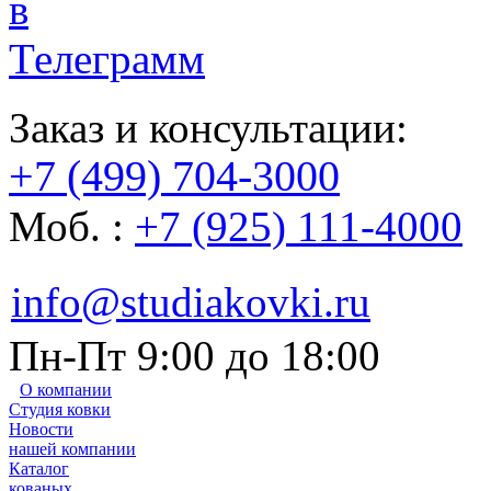
Заказ и консультации:
+7 (499) 704-3000
Моб. :
+7 (925) 111-4000
info@studiakovki.ru
Пн-Пт 9:00 до 18:00
О компании
Студия ковки
Новости
нашей компании
Каталог
кованых