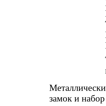
Металлический
замок и набор