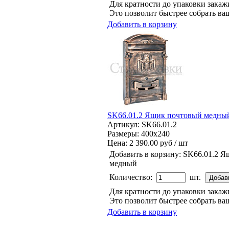
Для кратности до упаковки зака
Это позволит быстрее собрать ваш
Добавить в корзину
SK66.01.2 Ящик почтовый медны
Артикул: SK66.01.2
Размеры: 400x240
Цена:
2 390.00 руб / шт
Добавить в корзину:
SK66.01.2 Я
медный
Количество:
шт.
Для кратности до упаковки зака
Это позволит быстрее собрать ваш
Добавить в корзину