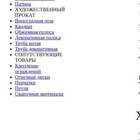
Патина
ХУДОЖЕСТВЕННЫЙ
ПРОКАТ
Виноградная лоза
Квадрат
Обжимная полоса
Декоративная полоса
Труба витая
Труба декоративная
СОПУТСТВУЮЩИЕ
ТОВАРЫ
Крепление
ограждений
Отрезные диски
Перчатки
Петли
Сварочные материалы