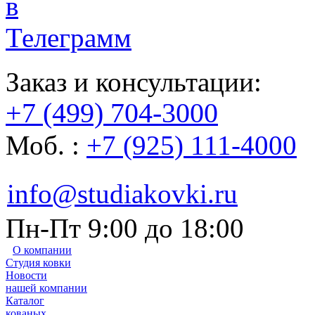
Заказ и консультации:
+7 (499) 704-3000
Моб. :
+7 (925) 111-4000
info@studiakovki.ru
Пн-Пт 9:00 до 18:00
О компании
Студия ковки
Новости
нашей компании
Каталог
кованых