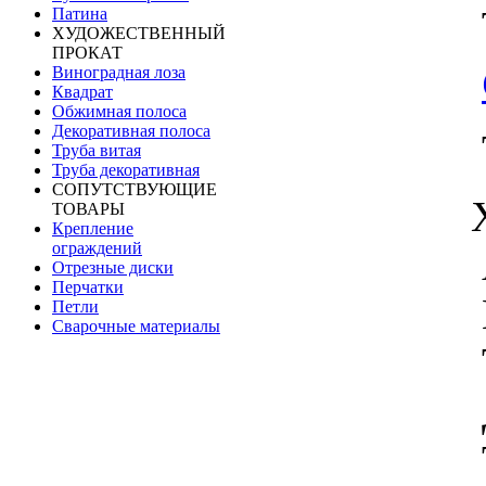
Патина
ХУДОЖЕСТВЕННЫЙ
ПРОКАТ
Виноградная лоза
Квадрат
Обжимная полоса
Декоративная полоса
Труба витая
Труба декоративная
СОПУТСТВУЮЩИЕ
ТОВАРЫ
Крепление
ограждений
Отрезные диски
Перчатки
Петли
Сварочные материалы