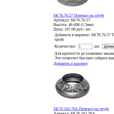
SK76.76.57 Переход на трубу
Артикул: SK76.76.57
Высота: 46 d98 (1.5мм)
Цена:
107.00 руб / шт
Добавить в корзину:
SK76.76.57 
трубу
Количество:
шт.
Для кратности до упаковки зака
Это позволит быстрее собрать ваш
Добавить в корзину
SK76.102.76A Переход на трубу
Артикул: SK76.102.76A