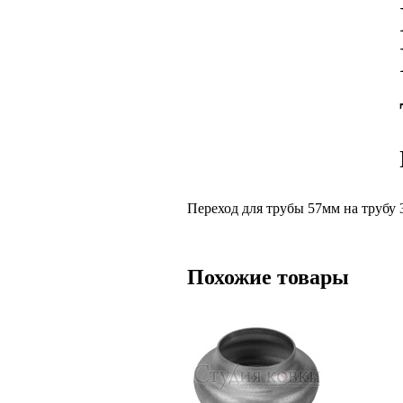
Переход для трубы 57мм на трубу 
Похожие товары