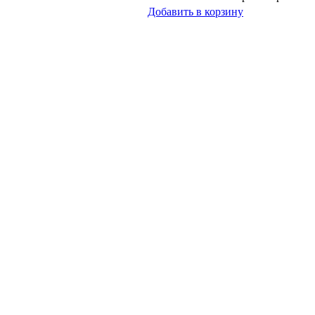
Добавить в корзину