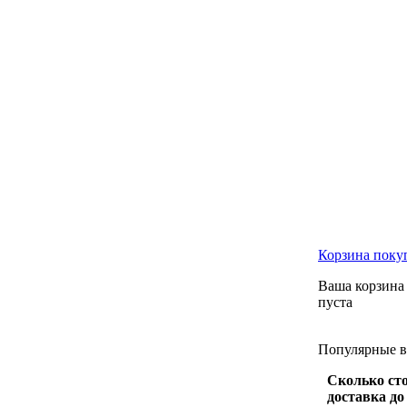
Корзина
поку
Ваша корзина
пуста
Популярные
Сколько ст
доставка до