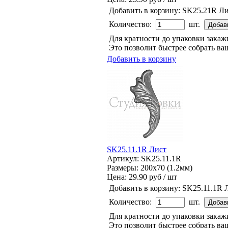
Добавить в корзину:
SK25.21R Ли
Количество:
шт.
Для кратности до упаковки зака
Это позволит быстрее собрать ваш
Добавить в корзину
SK25.11.1R Лист
Артикул: SK25.11.1R
Размеры: 200x70 (1.2мм)
Цена:
29.90 руб / шт
Добавить в корзину:
SK25.11.1R 
Количество:
шт.
Для кратности до упаковки зака
Это позволит быстрее собрать ваш