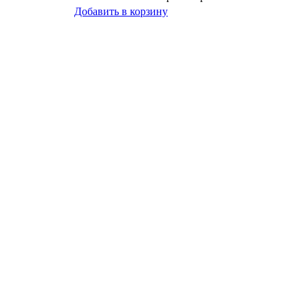
Добавить в корзину