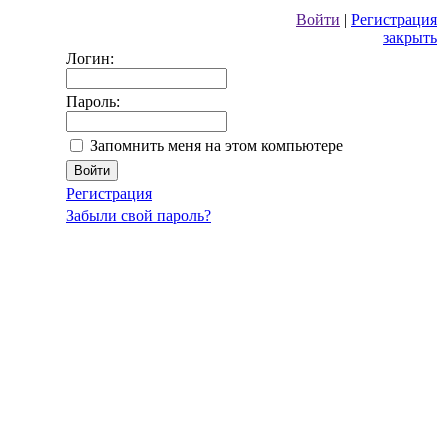
Войти
|
Регистрация
закрыть
Логин:
Пароль:
Запомнить меня на этом компьютере
Регистрация
Забыли свой пароль?