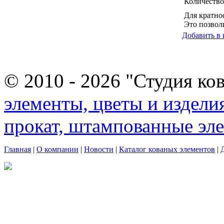
Количество
Для кратно
Это позвол
Добавить в 
© 2010 - 2026 "Студия ко
элементы, цветы и издели
прокат, штампованные эл
Главная
|
О компании
|
Новости
|
Каталог кованых элементов
|