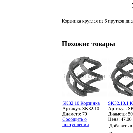
Корзинка круглая из 6 прутков ди
Похожие товары
SK32.10 Корзинка
SK32.10.1 
Артикул: SK32.10
Артикул: SK
Диаметр: 70
Диаметр: 50
Сообщить о
Цена:
47.00 
поступлении
Добавить в