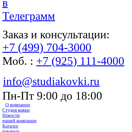
Заказ и консультации:
+7 (499) 704-3000
Моб. :
+7 (925) 111-4000
info@studiakovki.ru
Пн-Пт 9:00 до 18:00
О компании
Студия ковки
Новости
нашей компании
Каталог
кованых