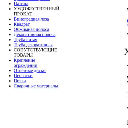
Патина
ХУДОЖЕСТВЕННЫЙ
ПРОКАТ
Виноградная лоза
Квадрат
Обжимная полоса
Декоративная полоса
Труба витая
Труба декоративная
СОПУТСТВУЮЩИЕ
ТОВАРЫ
Крепление
ограждений
Отрезные диски
Перчатки
Петли
Сварочные материалы