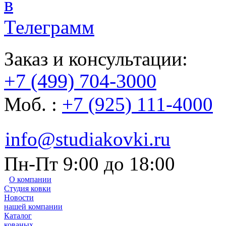
Заказ и консультации:
+7 (499) 704-3000
Моб. :
+7 (925) 111-4000
info@studiakovki.ru
Пн-Пт 9:00 до 18:00
О компании
Студия ковки
Новости
нашей компании
Каталог
кованых