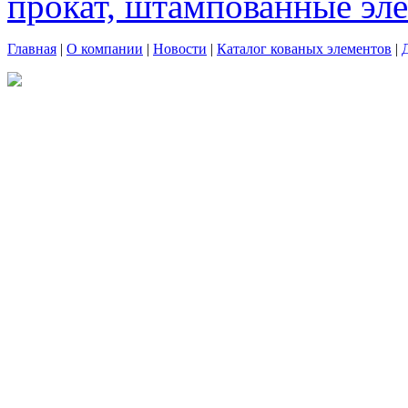
прокат, штампованные эл
Главная
|
О компании
|
Новости
|
Каталог кованых элементов
|