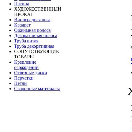
Патина
ХУДОЖЕСТВЕННЫЙ
ПРОКАТ
Виноградная лоза
Квадрат
Обжимная полоса
Декоративная полоса
Труба витая
Труба декоративная
СОПУТСТВУЮЩИЕ
ТОВАРЫ
Крепление
ограждений
Отрезные диски
Перчатки
Петли
Сварочные материалы