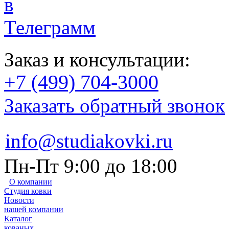
Заказ и консультации:
+7 (499) 704-3000
Заказать обратный звонок
info@studiakovki.ru
Пн-Пт 9:00 до 18:00
О компании
Студия ковки
Новости
нашей компании
Каталог
кованых