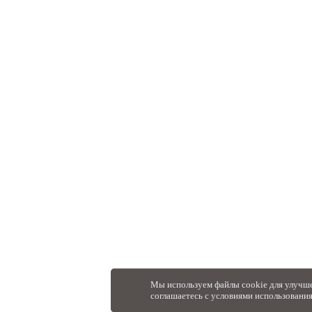
Мы используем файлы cookie для улучше
соглашаетесь с условиями использовани