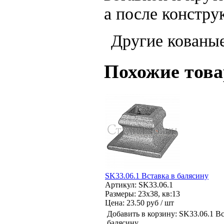
а после констру
Другие кованые
Похожие тов
SK33.06.1 Вставка в балясину
Артикул: SK33.06.1
Размеры: 23x38, кв:13
Цена:
23.50 руб / шт
Добавить в корзину:
SK33.06.1 Вс
балясину