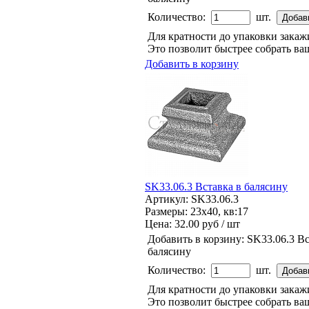
Количество:
шт.
Для кратности до упаковки зака
Это позволит быстрее собрать ваш
Добавить в корзину
SK33.06.3 Вставка в балясину
Артикул: SK33.06.3
Размеры: 23x40, кв:17
Цена:
32.00 руб / шт
Добавить в корзину:
SK33.06.3 Вс
балясину
Количество:
шт.
Для кратности до упаковки зака
Это позволит быстрее собрать ваш