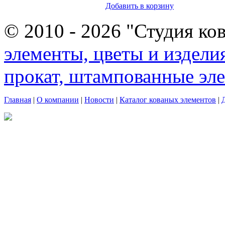
Добавить в корзину
© 2010 - 2026 "Студия ко
элементы, цветы и издели
прокат, штампованные эл
Главная
|
О компании
|
Новости
|
Каталог кованых элементов
|