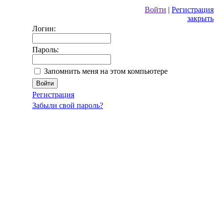
Войти
|
Регистрация
закрыть
Логин:
Пароль:
Запомнить меня на этом компьютере
Регистрация
Забыли свой пароль?