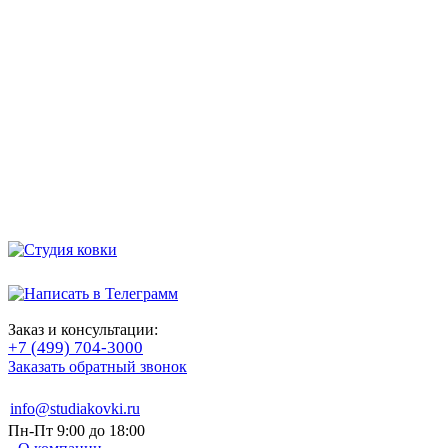
Заказ и консультации:
+7 (499) 704-3000
Заказать обратный звонок
info@studiakovki.ru
Пн-Пт 9:00 до 18:00