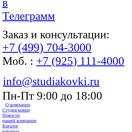
Заказ и консультации:
+7 (499) 704-3000
Моб. :
+7 (925) 111-4000
info@studiakovki.ru
Пн-Пт 9:00 до 18:00
О компании
Студия ковки
Новости
нашей компании
Каталог
кованых