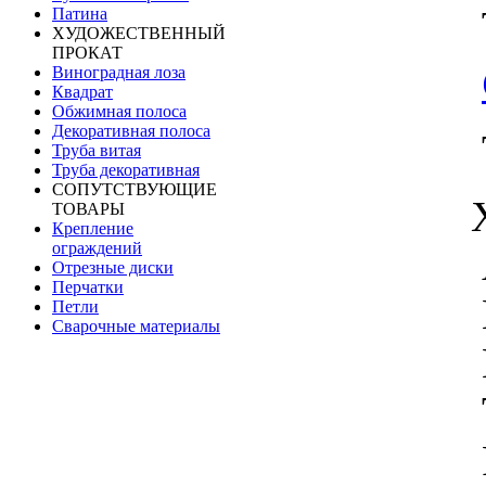
Патина
ХУДОЖЕСТВЕННЫЙ
ПРОКАТ
Виноградная лоза
Квадрат
Обжимная полоса
Декоративная полоса
Труба витая
Труба декоративная
СОПУТСТВУЮЩИЕ
ТОВАРЫ
Крепление
ограждений
Отрезные диски
Перчатки
Петли
Сварочные материалы