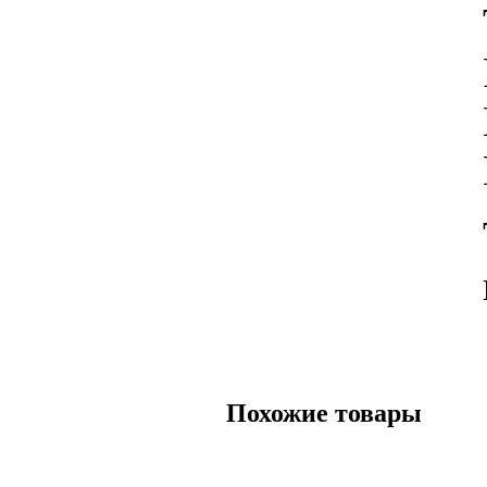
Похожие товары