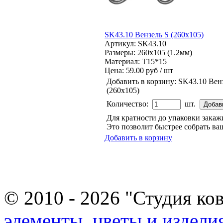
SK43.10 Вензель S (260х105)
Артикул: SK43.10
Размеры: 260x105 (1.2мм)
Материал: Т15*15
Цена:
59.00 руб / шт
Добавить в корзину:
SK43.10 Вен
(260х105)
Количество:
шт.
Для кратности до упаковки зака
Это позволит быстрее собрать ваш
Добавить в корзину
© 2010 - 2026 "Студия ко
элементы, цветы и издели