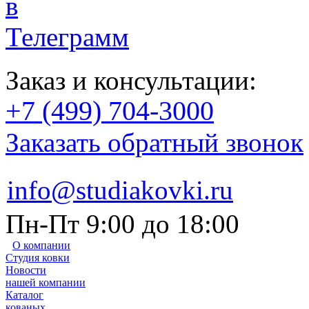
Заказ и консультации:
+7 (499) 704-3000
Заказать обратный звонок
info@studiakovki.ru
Пн-Пт 9:00 до 18:00
О компании
Студия ковки
Новости
нашей компании
Каталог
кованых