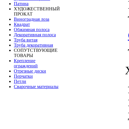
Патина
ХУДОЖЕСТВЕННЫЙ
ПРОКАТ
Виноградная лоза
Квадрат
Обжимная полоса
Декоративная полоса
Труба витая
Труба декоративная
СОПУТСТВУЮЩИЕ
ТОВАРЫ
Крепление
ограждений
Отрезные диски
Перчатки
Петли
Сварочные материалы