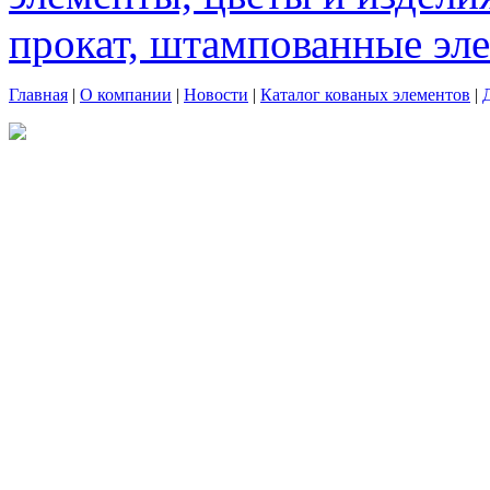
прокат, штампованные эл
Главная
|
О компании
|
Новости
|
Каталог кованых элементов
|