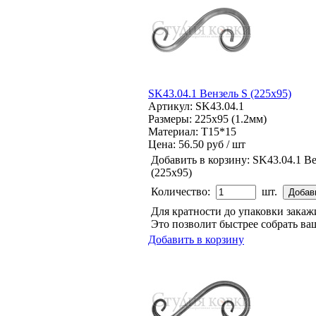
SK43.04.1 Вензель S (225х95)
Артикул: SK43.04.1
Размеры: 225x95 (1.2мм)
Материал: Т15*15
Цена:
56.50 руб / шт
Добавить в корзину:
SK43.04.1 Ве
(225х95)
Количество:
шт.
Для кратности до упаковки зака
Это позволит быстрее собрать ваш
Добавить в корзину