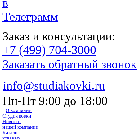
Заказ и консультации:
+7 (499) 704-3000
Заказать обратный звонок
info@studiakovki.ru
Пн-Пт 9:00 до 18:00
О компании
Студия ковки
Новости
нашей компании
Каталог
кованых