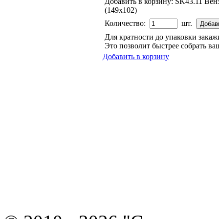
Добавить в корзину:
SK43.11 Вен
(149х102)
Количество:
шт.
Для кратности до упаковки зака
Это позволит быстрее собрать ваш
Добавить в корзину