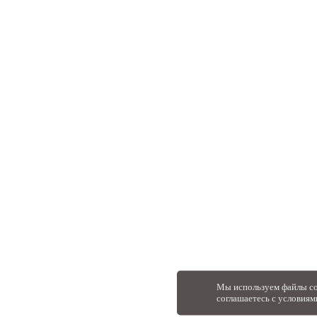
Мы используем файлы co
соглашаетесь с условиям