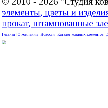
© 2010 - 2026 "Студия ко
элементы, цветы и издели
прокат, штампованные эл
Главная
|
О компании
|
Новости
|
Каталог кованых элементов
|