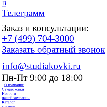
Заказ и консультации:
+7 (499) 704-3000
Заказать обратный звонок
info@studiakovki.ru
Пн-Пт 9:00 до 18:00
О компании
Студия ковки
Новости
нашей компании
Каталог
кованых