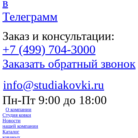
Заказ и консультации:
+7 (499) 704-3000
Заказать обратный звонок
info@studiakovki.ru
Пн-Пт 9:00 до 18:00
О компании
Студия ковки
Новости
нашей компании
Каталог
кованых