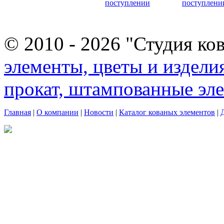
поступлении
поступлени
© 2010 - 2026 "Студия ко
элементы, цветы и издели
прокат, штампованные эл
Главная
|
О компании
|
Новости
|
Каталог кованых элементов
|