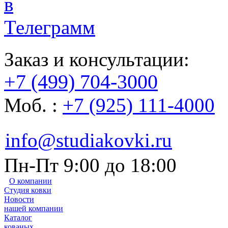
Заказ и консультации:
+7 (499) 704-3000
Моб. :
+7 (925) 111-4000
info@studiakovki.ru
Пн-Пт 9:00 до 18:00
О компании
Студия ковки
Новости
нашей компании
Каталог
кованых