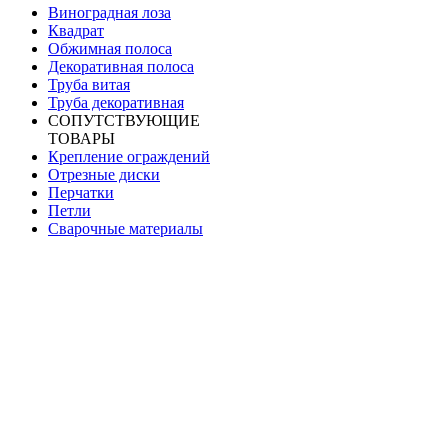
Виноградная лоза
Квадрат
Обжимная полоса
Декоративная полоса
Труба витая
Труба декоративная
СОПУТСТВУЮЩИЕ
ТОВАРЫ
Крепление ограждений
Отрезные диски
Перчатки
Петли
Сварочные материалы