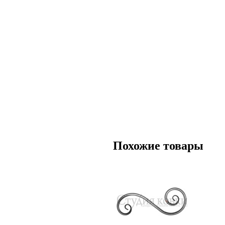
Похожие товары