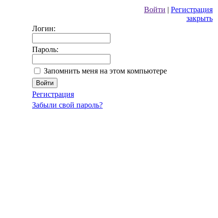
Войти
|
Регистрация
закрыть
Логин:
Пароль:
Запомнить меня на этом компьютере
Регистрация
Забыли свой пароль?