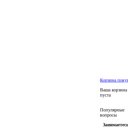
Корзина
поку
Ваша корзина
пуста
Популярные
вопросы
Занимаетесь