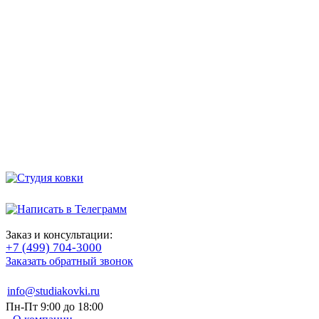
Заказ и консультации:
+7 (499) 704-3000
Заказать обратный звонок
info@studiakovki.ru
Пн-Пт 9:00 до 18:00