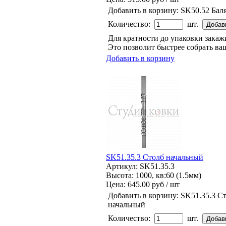
Добавить в корзину:
SK50.52 Бал
Количество:
шт.
Для кратности до упаковки зака
Это позволит быстрее собрать ваш
Добавить в корзину
SK51.35.3 Столб начальный
Артикул: SK51.35.3
Высота: 1000, кв:60 (1.5мм)
Цена:
645.00 руб / шт
Добавить в корзину:
SK51.35.3 С
начальный
Количество:
шт.