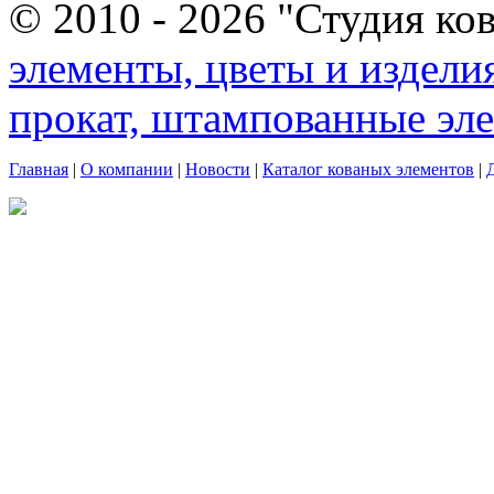
© 2010 - 2026 "Студия ко
элементы, цветы и издели
прокат, штампованные эл
Главная
|
О компании
|
Новости
|
Каталог кованых элементов
|