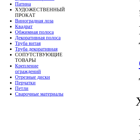
Патина
ХУДОЖЕСТВЕННЫЙ
ПРОКАТ
Виноградная лоза
Квадрат
Обжимная полоса
Декоративная полоса
Труба витая
Труба декоративная
СОПУТСТВУЮЩИЕ
ТОВАРЫ
Крепление
ограждений
Отрезные диски
Перчатки
Петли
Сварочные материалы