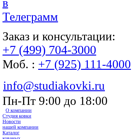
Заказ и консультации:
+7 (499) 704-3000
Моб. :
+7 (925) 111-4000
info@studiakovki.ru
Пн-Пт 9:00 до 18:00
О компании
Студия ковки
Новости
нашей компании
Каталог
кованых