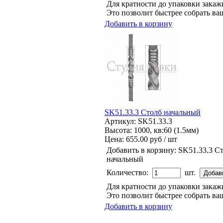
Для кратности до упаковки зака
Это позволит быстрее собрать ваш
Добавить в корзину
SK51.33.3 Столб начальный
Артикул: SK51.33.3
Высота: 1000, кв:60 (1.5мм)
Цена:
655.00 руб / шт
Добавить в корзину:
SK51.33.3 С
начальный
Количество:
шт.
Для кратности до упаковки зака
Это позволит быстрее собрать ваш
Добавить в корзину