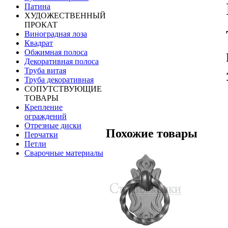
Патина
ХУДОЖЕСТВЕННЫЙ
ПРОКАТ
Виноградная лоза
Квадрат
Обжимная полоса
Декоративная полоса
Труба витая
Труба декоративная
СОПУТСТВУЮЩИЕ
ТОВАРЫ
Крепление
ограждений
Отрезные диски
Похожие товары
Перчатки
Петли
Сварочные материалы