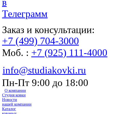
Заказ и консультации:
+7 (499) 704-3000
Моб. :
+7 (925) 111-4000
info@studiakovki.ru
Пн-Пт 9:00 до 18:00
О компании
Студия ковки
Новости
нашей компании
Каталог
кованых