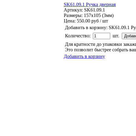
SK61.09.1 Ручка дверная
Артикул: SK61.09.1
Размеры: 157x105 (3мм)
Цена:
550.00 руб / шт
Добавить в корзину:
SK61.09.1 Ру
Количество:
шт.
Для кратности до упаковки зака
Это позволит быстрее собрать ваш
Добавить в корзину