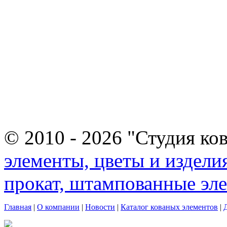
© 2010 - 2026 "Студия ко
элементы, цветы и издели
прокат, штампованные эл
Главная
|
О компании
|
Новости
|
Каталог кованых элементов
|