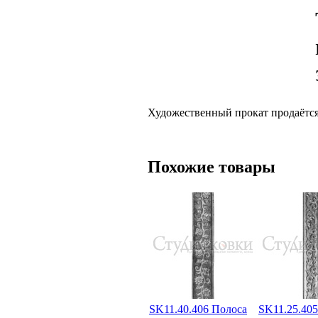
Художественный прокат продаётся
Похожие товары
SK11.40.406 Полоса
SK11.25.40