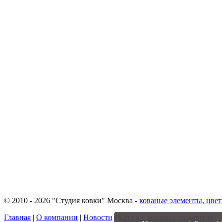
© 2010 - 2026 "Студия ковки" Москва -
кованые элементы, цвет
Главная
|
О компании
|
Новости
|
Каталог кованых элементов
|