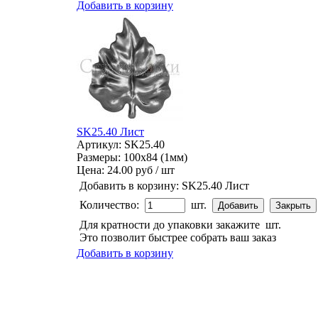
Добавить в корзину
SK25.40 Лист
Артикул: SK25.40
Размеры: 100x84 (1мм)
Цена:
24.00 руб / шт
Добавить в корзину:
SK25.40 Лист
Количество:
шт.
Для кратности до упаковки закажите
шт.
Это позволит быстрее собрать ваш заказ
Добавить в корзину