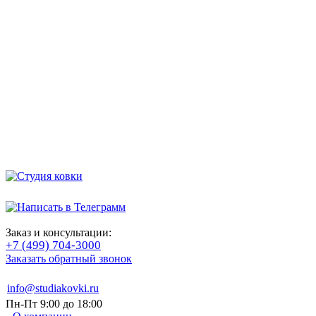
Заказ и консультации:
+7 (499) 704-3000
Заказать обратный звонок
info@studiakovki.ru
Пн-Пт 9:00 до 18:00