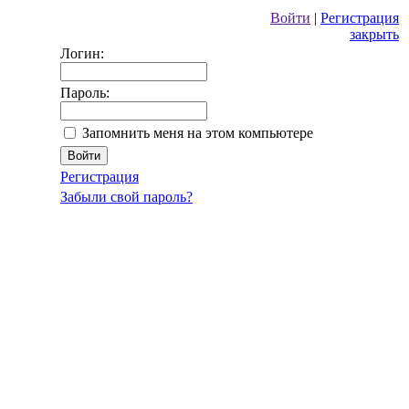
Войти
|
Регистрация
закрыть
Логин:
Пароль:
Запомнить меня на этом компьютере
Регистрация
Забыли свой пароль?