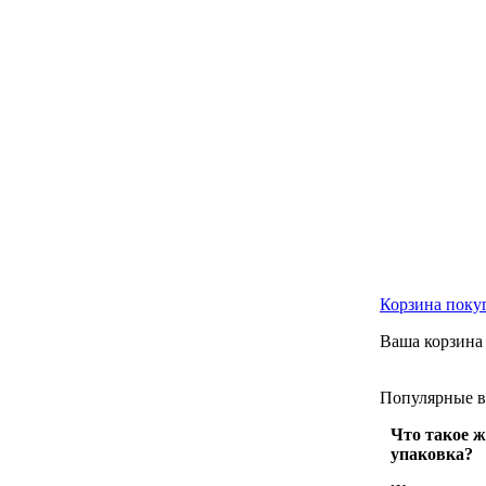
Корзина
поку
Ваша корзина 
Популярные
Что такое ж
упаковка?