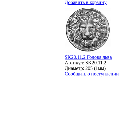
Добавить в корзину
SK20.11.2 Голова льва
Артикул: SK20.11.2
Диаметр: 205 (1мм)
Сообщить о поступлении