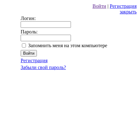
Войти
|
Регистрация
закрыть
Логин:
Пароль:
Запомнить меня на этом компьютере
Регистрация
Забыли свой пароль?