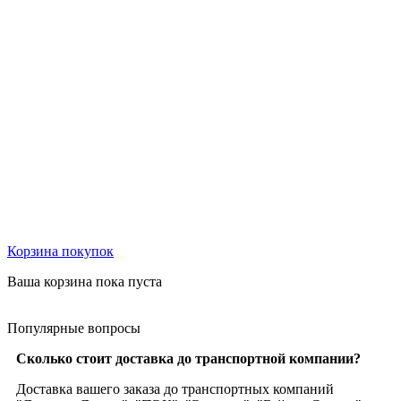
Корзина
покупок
Ваша корзина пока пуста
Популярные
вопросы
Сколько стоит доставка до транспортной компании?
Доставка вашего заказа до транспортных компаний