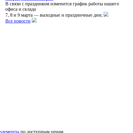
В связи с праздником изменится график работы нашего
офиса и склада
7, 8 и 9 марта — выходные и праздничные дни;
Все новости
 элементы
по доступным ценам.