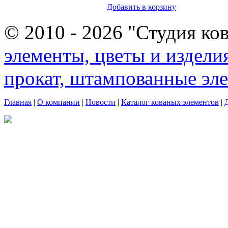
Добавить в корзину
© 2010 - 2026 "Студия ко
элементы, цветы и издели
прокат, штампованные эл
Главная
|
О компании
|
Новости
|
Каталог кованых элементов
|