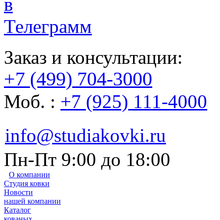
Заказ и консультации:
+7 (499) 704-3000
Моб. :
+7 (925) 111-4000
info@studiakovki.ru
Пн-Пт 9:00 до 18:00
О компании
Студия ковки
Новости
нашей компании
Каталог
кованых