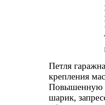
Петля гаражна
крепления мас
Повышенную и
шарик, запрес