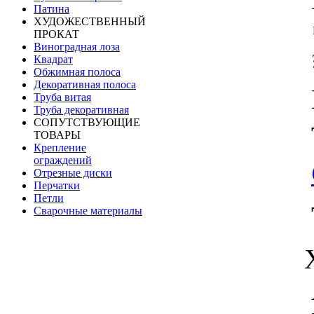
Патина
ХУДОЖЕСТВЕННЫЙ
ПРОКАТ
Виноградная лоза
Квадрат
Обжимная полоса
Декоративная полоса
Труба витая
Труба декоративная
СОПУТСТВУЮЩИЕ
ТОВАРЫ
Крепление
ограждений
Отрезные диски
Перчатки
Петли
Сварочные материалы