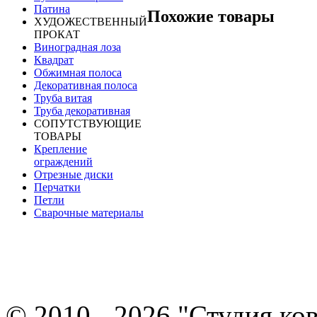
Патина
Похожие товары
ХУДОЖЕСТВЕННЫЙ
ПРОКАТ
Виноградная лоза
Квадрат
Обжимная полоса
Декоративная полоса
Труба витая
Труба декоративная
СОПУТСТВУЮЩИЕ
ТОВАРЫ
Крепление
ограждений
Отрезные диски
Перчатки
Петли
Сварочные материалы
© 2010 - 2026 "Студия ко