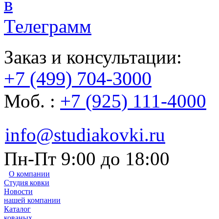
Заказ и консультации:
+7 (499) 704-3000
Моб. :
+7 (925) 111-4000
info@studiakovki.ru
Пн-Пт 9:00 до 18:00
О компании
Студия ковки
Новости
нашей компании
Каталог
кованых