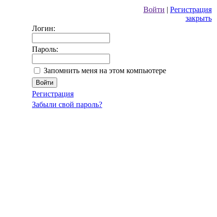
Войти
|
Регистрация
закрыть
Логин:
Пароль:
Запомнить меня на этом компьютере
Регистрация
Забыли свой пароль?