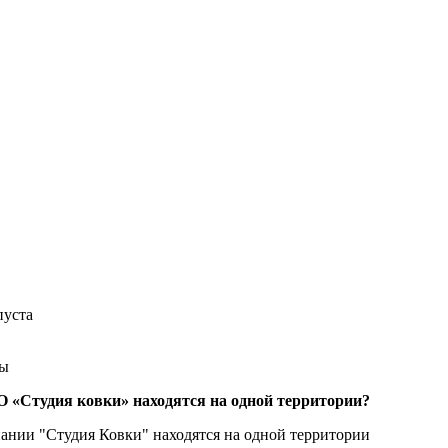
пуста
сы
 «Студия ковки» находятся на одной территории?
ании "Студия Ковки" находятся на одной территории