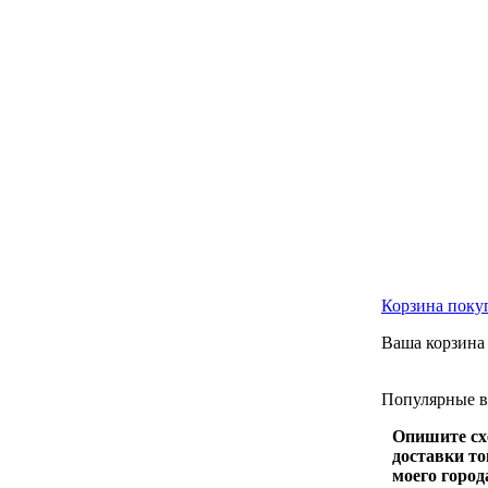
Корзина
поку
Ваша корзина 
Популярные
Опишите сх
доставки то
моего город