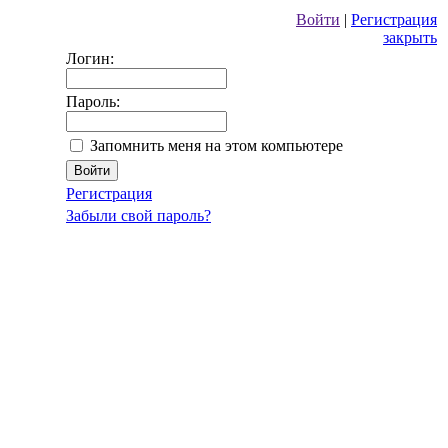
Войти
|
Регистрация
закрыть
Логин:
Пароль:
Запомнить меня на этом компьютере
Регистрация
Забыли свой пароль?