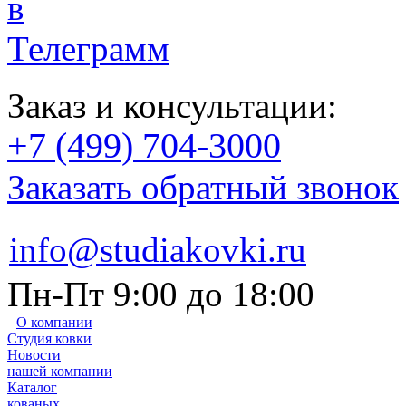
Заказ и консультации:
+7 (499) 704-3000
Заказать обратный звонок
info@studiakovki.ru
Пн-Пт 9:00 до 18:00
О компании
Студия ковки
Новости
нашей компании
Каталог
кованых