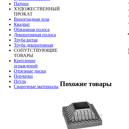
Патина
ХУДОЖЕСТВЕННЫЙ
ПРОКАТ
Виноградная лоза
Квадрат
Обжимная полоса
Декоративная полоса
Труба витая
Труба декоративная
СОПУТСТВУЮЩИЕ
ТОВАРЫ
Крепление
ограждений
Отрезные диски
Перчатки
Петли
Похожие товары
Сварочные материалы