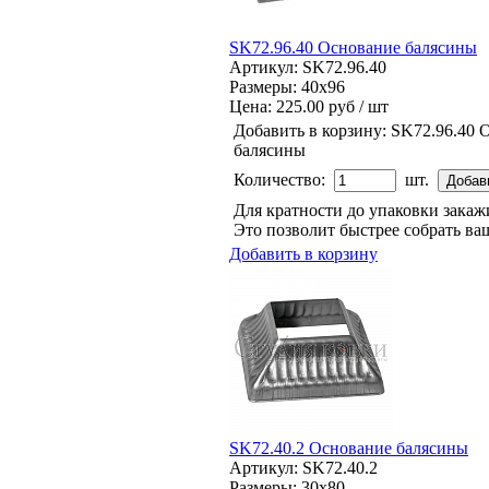
SK72.96.40 Основание балясины
Артикул: SK72.96.40
Размеры: 40x96
Цена:
225.00 руб / шт
Добавить в корзину:
SK72.96.40 
балясины
Количество:
шт.
Для кратности до упаковки зака
Это позволит быстрее собрать ваш
Добавить в корзину
SK72.40.2 Основание балясины
Артикул: SK72.40.2
Размеры: 30x80