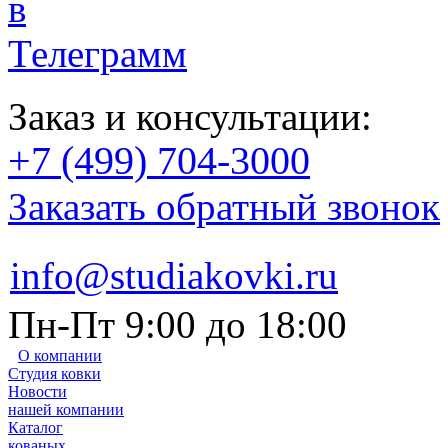
Заказ и консультации:
+7 (499) 704-3000
Заказать обратный звонок
info@studiakovki.ru
Пн-Пт 9:00 до 18:00
О компании
Студия ковки
Новости
нашей компании
Каталог
кованых