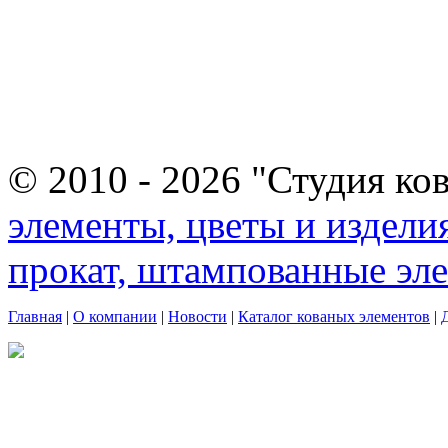
© 2010 - 2026 "Студия ко
элементы, цветы и издели
прокат, штампованные эл
Главная
|
О компании
|
Новости
|
Каталог кованых элементов
|