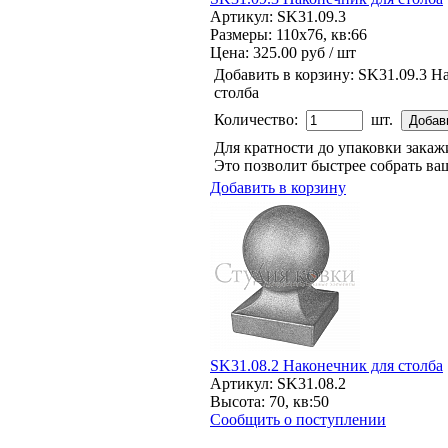
Артикул: SK31.09.3
Размеры: 110x76, кв:66
Цена:
325.00 руб / шт
Добавить в корзину:
SK31.09.3 Н
столба
Количество:
шт.
Для кратности до упаковки зака
Это позволит быстрее собрать ваш
Добавить в корзину
SK31.08.2 Наконечник для столба
Артикул: SK31.08.2
Высота: 70, кв:50
Сообщить о поступлении