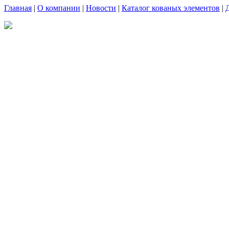
Главная
|
О компании
|
Новости
|
Каталог кованых элементов
|