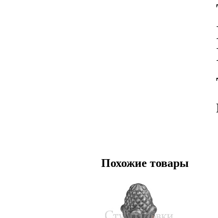
Похожие товары