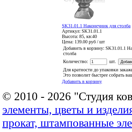
SK31.01.1 Наконечник для столба
Артикул: SK31.01.1
Высота: 85, кв:40
Цена:
139.00 руб / шт
Добавить в корзину:
SK31.01.1 Н
столба
Количество:
шт.
Для кратности до упаковки зака
Это позволит быстрее собрать ваш
Добавить в корзину
© 2010 - 2026 "Студия ко
элементы, цветы и издели
прокат, штампованные эл