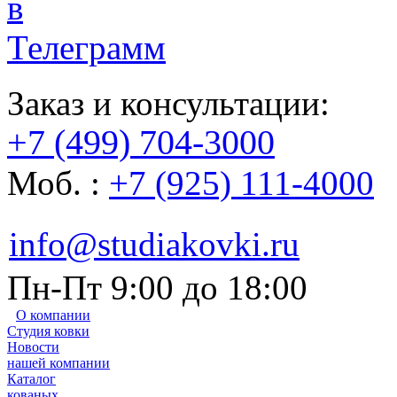
Заказ и консультации:
+7 (499) 704-3000
Моб. :
+7 (925) 111-4000
info@studiakovki.ru
Пн-Пт 9:00 до 18:00
О компании
Студия ковки
Новости
нашей компании
Каталог
кованых