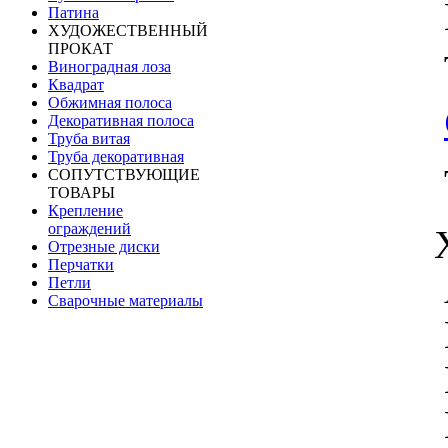
Патина
ХУДОЖЕСТВЕННЫЙ
ПРОКАТ
Виноградная лоза
Квадрат
Обжимная полоса
Декоративная полоса
Труба витая
Труба декоративная
СОПУТСТВУЮЩИЕ
ТОВАРЫ
Крепление
ограждений
Отрезные диски
Перчатки
Петли
Сварочные материалы