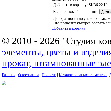
Добавить в корзину:
SK36.22 Нак
Количество:
шт.
Для кратности до упаковки зака
Это позволит быстрее собрать ваш
Добавить в корзину
© 2010 - 2026 "Студия ко
элементы, цветы и издели
прокат, штампованные эл
Главная
|
О компании
|
Новости
|
Каталог кованых элементов
|