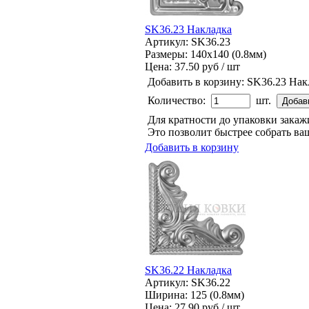
SK36.23 Накладка
Артикул: SK36.23
Размеры: 140x140 (0.8мм)
Цена:
37.50 руб / шт
Добавить в корзину:
SK36.23 Нак
Количество:
шт.
Для кратности до упаковки зака
Это позволит быстрее собрать ваш
Добавить в корзину
SK36.22 Накладка
Артикул: SK36.22
Ширина: 125 (0.8мм)
Цена:
27.90 руб / шт