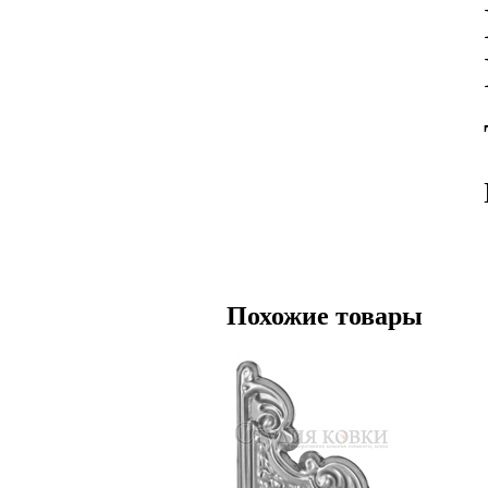
Похожие товары