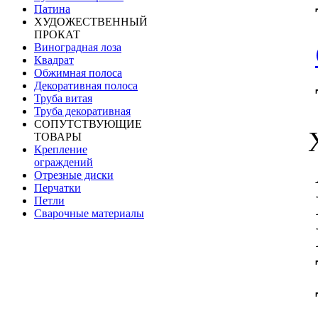
Патина
ХУДОЖЕСТВЕННЫЙ
ПРОКАТ
Виноградная лоза
Квадрат
Обжимная полоса
Декоративная полоса
Труба витая
Труба декоративная
СОПУТСТВУЮЩИЕ
ТОВАРЫ
Крепление
ограждений
Отрезные диски
Перчатки
Петли
Сварочные материалы