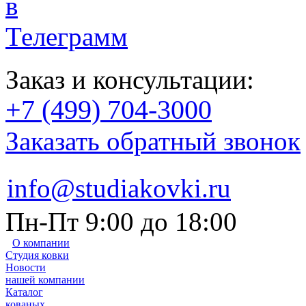
Заказ и консультации:
+7 (499) 704-3000
Заказать обратный звонок
info@studiakovki.ru
Пн-Пт 9:00 до 18:00
О компании
Студия ковки
Новости
нашей компании
Каталог
кованых