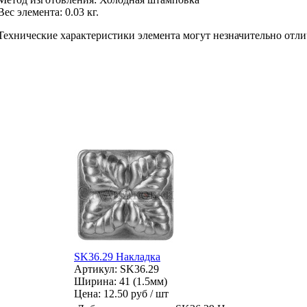
Вес элемента:
0.03 кг.
Технические характеристики элемента могут незначительно отли
SK36.29 Накладка
Артикул: SK36.29
Ширина: 41 (1.5мм)
Цена:
12.50 руб / шт