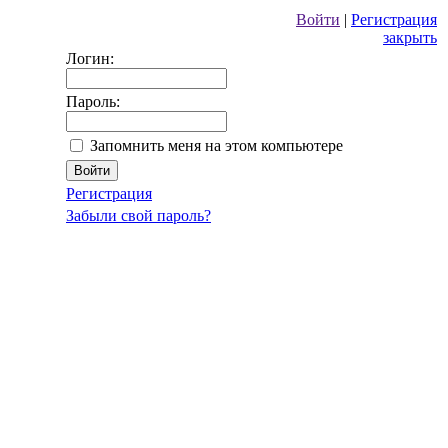
Войти
|
Регистрация
закрыть
Логин:
Пароль:
Запомнить меня на этом компьютере
Регистрация
Забыли свой пароль?