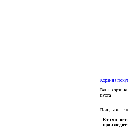
Корзина
поку
Ваша корзина
пуста
Популярные
Кто являет
производит