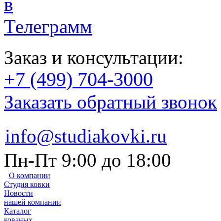
Заказ и консультации:
+7 (499) 704-3000
Заказать обратный звонок
info@studiakovki.ru
Пн-Пт 9:00 до 18:00
О компании
Студия ковки
Новости
нашей компании
Каталог
кованых