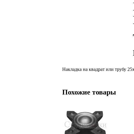
Накладка на квадрат или трубу 25
Похожие товары