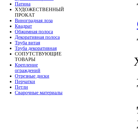
Патина
ХУДОЖЕСТВЕННЫЙ
ПРОКАТ
Виноградная лоза
Квадрат
Обжимная полоса
Декоративная полоса
Труба витая
Труба декоративная
СОПУТСТВУЮЩИЕ
ТОВАРЫ
Крепление
ограждений
Отрезные диски
Перчатки
Петли
Сварочные материалы