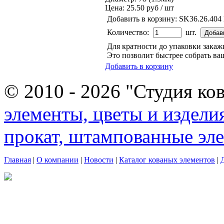
Цена:
25.50 руб / шт
Добавить в корзину:
SK36.26.404
Количество:
шт.
Для кратности до упаковки зака
Это позволит быстрее собрать ваш
Добавить в корзину
© 2010 - 2026 "Студия ко
элементы, цветы и издели
прокат, штампованные эл
Главная
|
О компании
|
Новости
|
Каталог кованых элементов
|