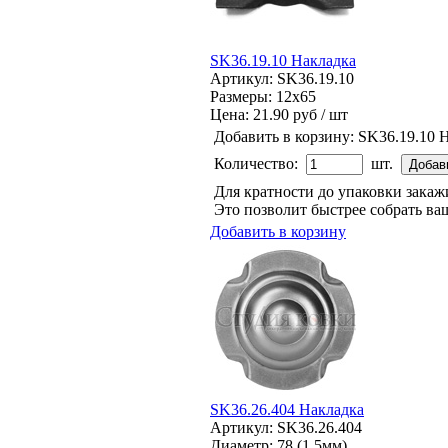
SK36.19.10 Накладка
Артикул: SK36.19.10
Размеры: 12x65
Цена:
21.90 руб / шт
Добавить в корзину:
SK36.19.10 
Количество:
шт.
Для кратности до упаковки зака
Это позволит быстрее собрать ваш
Добавить в корзину
SK36.26.404 Накладка
Артикул: SK36.26.404
Диаметр: 78 (1.5мм)