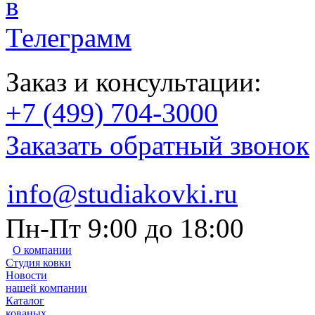
Заказ и консультации:
+7 (499) 704-3000
Заказать обратный звонок
info@studiakovki.ru
Пн-Пт 9:00 до 18:00
О компании
Студия ковки
Новости
нашей компании
Каталог
кованых