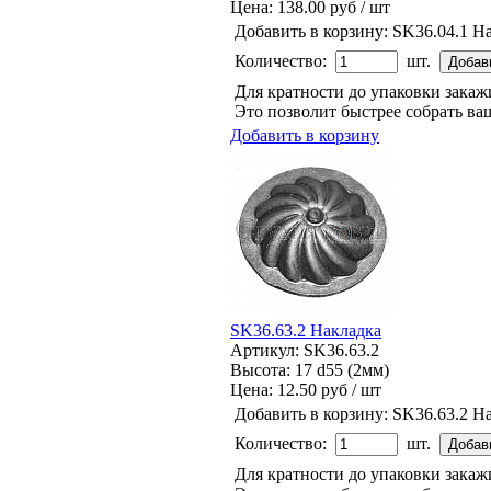
Цена:
138.00 руб / шт
Добавить в корзину:
SK36.04.1 Н
Количество:
шт.
Для кратности до упаковки зака
Это позволит быстрее собрать ваш
Добавить в корзину
SK36.63.2 Накладка
Артикул: SK36.63.2
Высота: 17 d55 (2мм)
Цена:
12.50 руб / шт
Добавить в корзину:
SK36.63.2 Н
Количество:
шт.
Для кратности до упаковки зака