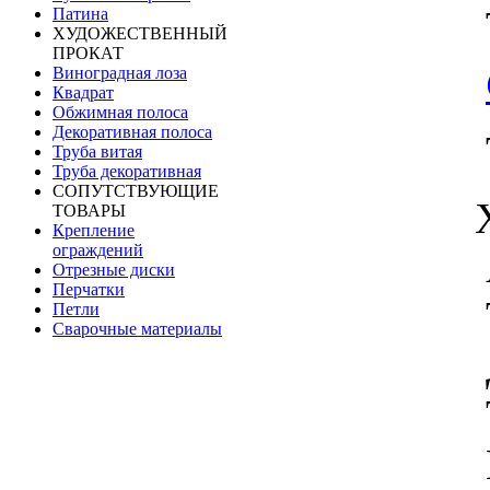
Патина
ХУДОЖЕСТВЕННЫЙ
ПРОКАТ
Виноградная лоза
Квадрат
Обжимная полоса
Декоративная полоса
Труба витая
Труба декоративная
СОПУТСТВУЮЩИЕ
ТОВАРЫ
Крепление
ограждений
Отрезные диски
Перчатки
Петли
Сварочные материалы