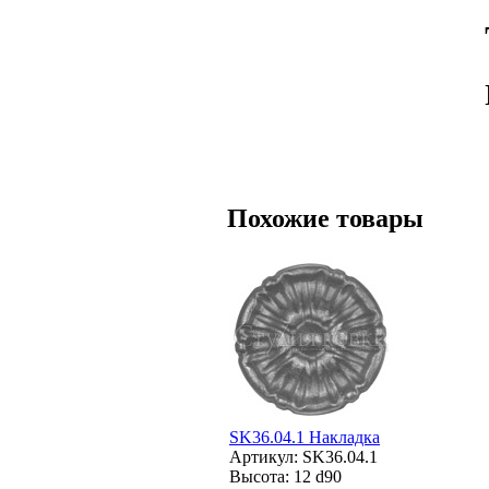
Похожие товары
SK36.04.1 Накладка
Артикул: SK36.04.1
Высота: 12 d90