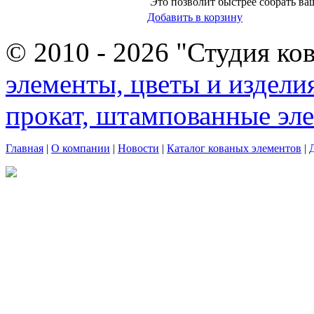
Это позволит быстрее собрать ваш
Добавить в корзину
© 2010 - 2026 "Студия ко
элементы, цветы и издели
прокат, штампованные эл
Главная
|
О компании
|
Новости
|
Каталог кованых элементов
|