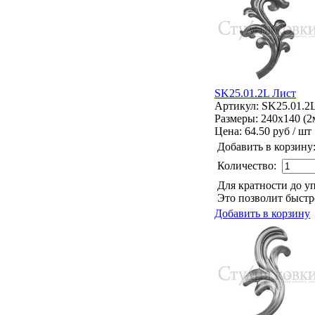
SK25.01.2L Лист
Артикул: SK25.01.2
Размеры: 240x140 (2
Цена:
64.50 руб / шт
Добавить в корзину
Количество:
Для кратности до у
Это позволит быстре
Добавить в корзину