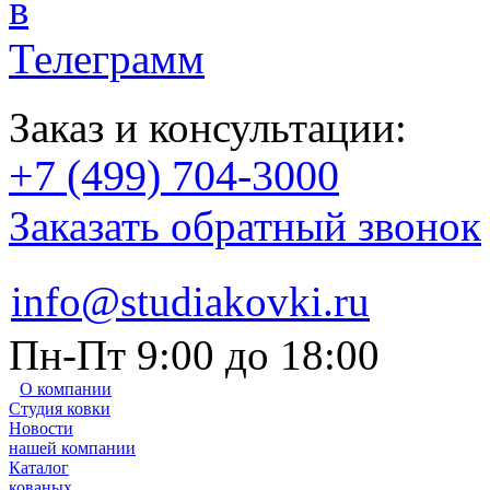
Заказ и консультации:
+7 (499) 704-3000
Заказать обратный звонок
info@studiakovki.ru
Пн-Пт 9:00 до 18:00
О компании
Студия ковки
Новости
нашей компании
Каталог
кованых