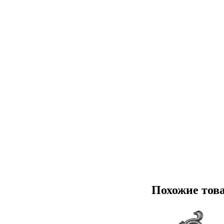
Похожие тов