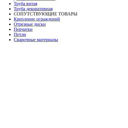
Труба витая
Труба декоративная
СОПУТСТВУЮЩИЕ ТОВАРЫ
Крепление ограждений
Отрезные диски
Перчатки
Петли
Сварочные материалы