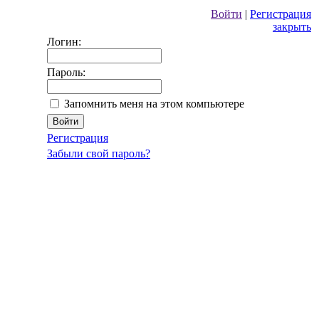
Войти
|
Регистрация
закрыть
Логин:
Пароль:
Запомнить меня на этом компьютере
Регистрация
Забыли свой пароль?