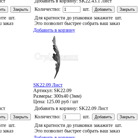
ист
Добавить в корзину:
SK22.43.1 Лист
Количество:
шт.
жите
шт.
Для кратности до упаковки закажите
шт.
 заказ
Это позволит быстрее собрать ваш заказ
Добавить в корзину
SK22.09 Лист
Артикул: SK22.09
Размеры: 300x40 (3мм)
Цена:
125.00 руб / шт
ист
Добавить в корзину:
SK22.09 Лист
Количество:
шт.
жите
шт.
Для кратности до упаковки закажите
шт.
 заказ
Это позволит быстрее собрать ваш заказ
Добавить в корзину