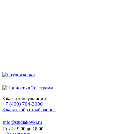
Заказ и консультации:
+7 (499) 704-3000
Заказать обратный звонок
info@studiakovki.ru
Пн-Пт 9:00 до 18:00