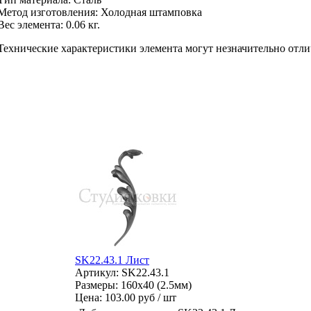
Метод изготовления
:
Холодная штамповка
Вес элемента:
0.06 кг.
Технические характеристики элемента могут незначительно отли
SK22.43.1 Лист
Артикул: SK22.43.1
Размеры: 160x40 (2.5мм)
Цена:
103.00 руб / шт