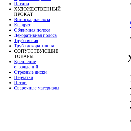
Патина
ХУДОЖЕСТВЕННЫЙ
ПРОКАТ
Виноградная лоза
Квадрат
Обжимная полоса
Декоративная полоса
Труба витая
Труба декоративная
СОПУТСТВУЮЩИЕ
ТОВАРЫ
Крепление
ограждений
Отрезные диски
Перчатки
Петли
Сварочные материалы