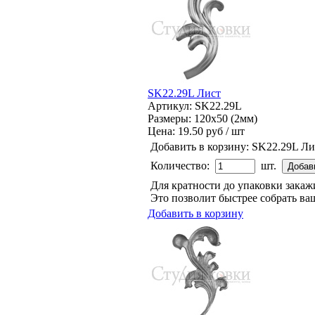
SK22.29L Лист
Артикул: SK22.29L
Размеры: 120x50 (2мм)
Цена:
19.50 руб / шт
Добавить в корзину:
SK22.29L Ли
Количество:
шт.
Для кратности до упаковки зака
Это позволит быстрее собрать ваш
Добавить в корзину