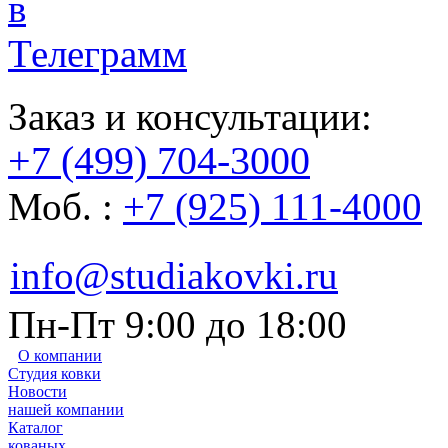
Заказ и консультации:
+7 (499) 704-3000
Моб. :
+7 (925) 111-4000
info@studiakovki.ru
Пн-Пт 9:00 до 18:00
О компании
Студия ковки
Новости
нашей компании
Каталог
кованых