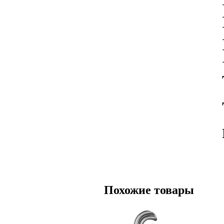
Похожие товары