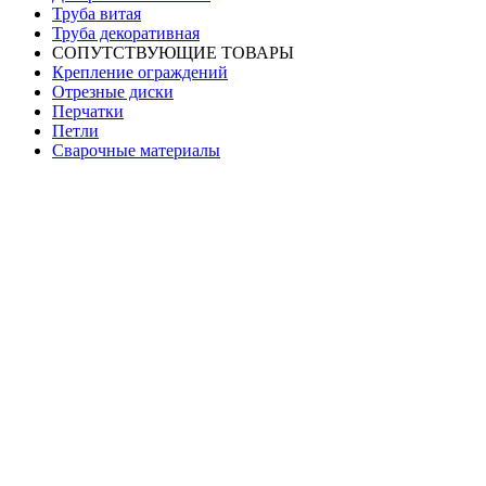
Труба витая
Труба декоративная
СОПУТСТВУЮЩИЕ ТОВАРЫ
Крепление ограждений
Отрезные диски
Перчатки
Петли
Сварочные материалы