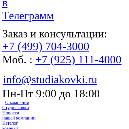
Заказ и консультации:
+7 (499) 704-3000
Моб. :
+7 (925) 111-4000
info@studiakovki.ru
Пн-Пт 9:00 до 18:00
О компании
Студия ковки
Новости
нашей компании
Каталог
кованых