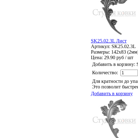
SK25.02.3L Лист
Артикул: SK25.02.3L
Размеры: 142x83 (2мм
Цена:
29.90 руб / шт
Добавить в корзину:
Количество:
Для кратности до уп
Это позволит быстрее
Добавить в корзину