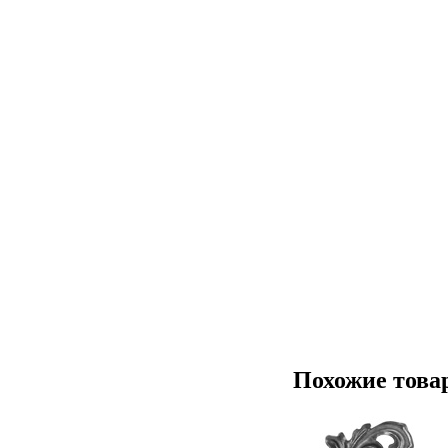
Похожие това