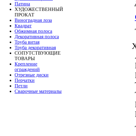
Патина
ХУДОЖЕСТВЕННЫЙ
ПРОКАТ
Виноградная лоза
Квадрат
Обжимная полоса
Декоративная полоса
Труба витая
Труба декоративная
СОПУТСТВУЮЩИЕ
ТОВАРЫ
Крепление
ограждений
Отрезные диски
Перчатки
Петли
Сварочные материалы