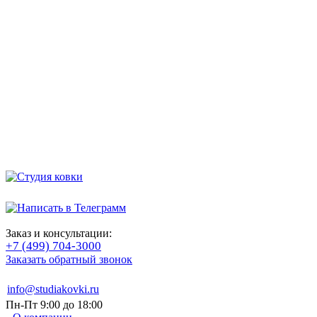
Заказ и консультации:
+7 (499) 704-3000
Заказать обратный звонок
info@studiakovki.ru
Пн-Пт 9:00 до 18:00