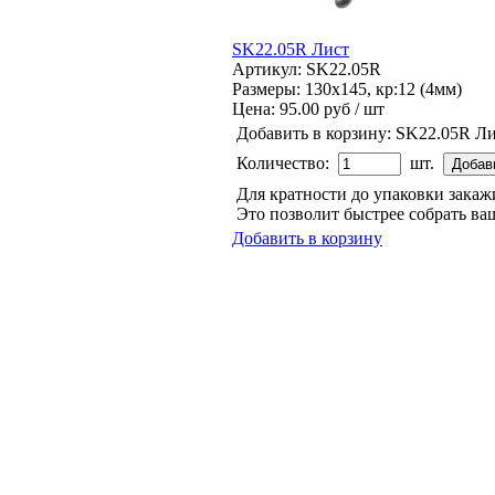
SK22.05R Лист
Артикул: SK22.05R
Размеры: 130x145, кр:12 (4мм)
Цена:
95.00 руб / шт
Добавить в корзину:
SK22.05R Ли
Количество:
шт.
Для кратности до упаковки зака
Это позволит быстрее собрать ваш
Добавить в корзину