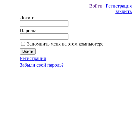
Войти
|
Регистрация
закрыть
Логин:
Пароль:
Запомнить меня на этом компьютере
Регистрация
Забыли свой пароль?