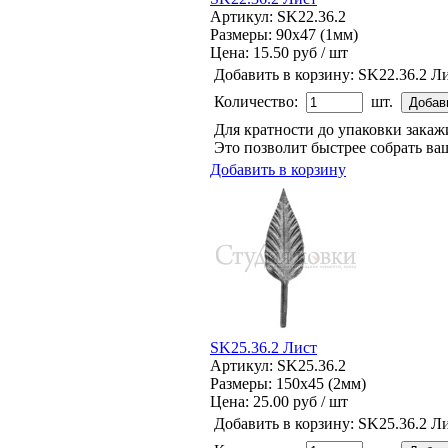
Артикул: SK22.36.2
Размеры: 90x47 (1мм)
Цена:
15.50 руб / шт
Добавить в корзину:
SK22.36.2 Л
Количество:
шт.
Для кратности до упаковки зака
Это позволит быстрее собрать ваш
Добавить в корзину
SK25.36.2 Лист
Артикул: SK25.36.2
Размеры: 150x45 (2мм)
Цена:
25.00 руб / шт
Добавить в корзину:
SK25.36.2 Л