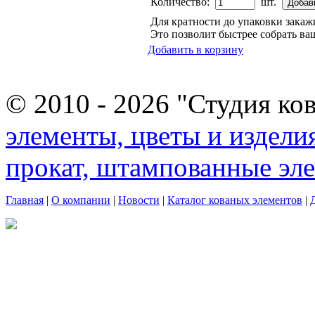
Количество:
шт.
Для кратности до упаковки зака
Это позволит быстрее собрать ваш
Добавить в корзину
© 2010 - 2026 "Студия ко
элементы, цветы и издели
прокат, штампованные эл
Главная
|
О компании
|
Новости
|
Каталог кованых элементов
|