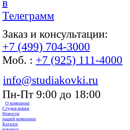
Заказ и консультации:
+7 (499) 704-3000
Моб. :
+7 (925) 111-4000
info@studiakovki.ru
Пн-Пт 9:00 до 18:00
О компании
Студия ковки
Новости
нашей компании
Каталог
кованых