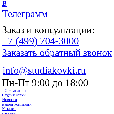
Заказ и консультации:
+7 (499) 704-3000
Заказать обратный звонок
info@studiakovki.ru
Пн-Пт 9:00 до 18:00
О компании
Студия ковки
Новости
нашей компании
Каталог
кованых