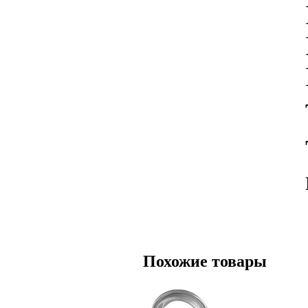
Похожие товары