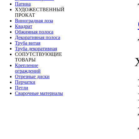
Патина
ХУДОЖЕСТВЕННЫЙ
ПРОКАТ
Виноградная лоза
Квадрат
Обжимная полоса
Декоративная полоса
Труба витая
Труба декоративная
СОПУТСТВУЮЩИЕ
ТОВАРЫ
Крепление
ограждений
Отрезные диски
Перчатки
Петли
Сварочные материалы