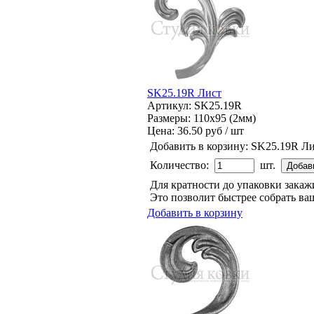
SK25.19R Лист
Артикул: SK25.19R
Размеры: 110x95 (2мм)
Цена:
36.50 руб / шт
Добавить в корзину:
SK25.19R Ли
Количество:
шт.
Для кратности до упаковки зака
Это позволит быстрее собрать ваш
Добавить в корзину