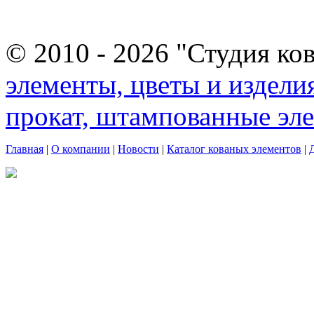
© 2010 - 2026 "Студия ко
элементы, цветы и издели
прокат, штампованные эл
Главная
|
О компании
|
Новости
|
Каталог кованых элементов
|