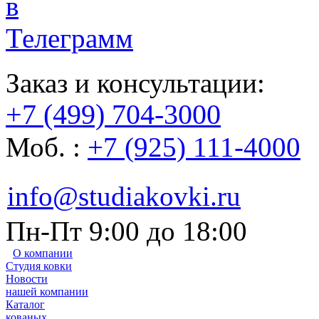
Заказ и консультации:
+7 (499) 704-3000
Моб. :
+7 (925) 111-4000
info@studiakovki.ru
Пн-Пт 9:00 до 18:00
О компании
Студия ковки
Новости
нашей компании
Каталог
кованых