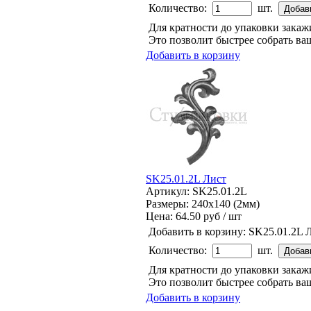
Количество:
шт.
Для кратности до упаковки зака
Это позволит быстрее собрать ваш
Добавить в корзину
SK25.01.2L Лист
Артикул: SK25.01.2L
Размеры: 240x140 (2мм)
Цена:
64.50 руб / шт
Добавить в корзину:
SK25.01.2L 
Количество:
шт.
Для кратности до упаковки зака
Это позволит быстрее собрать ваш
Добавить в корзину