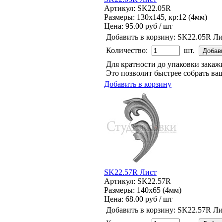
Артикул: SK22.05R
Размеры: 130x145, кр:12 (4мм)
Цена:
95.00 руб / шт
Добавить в корзину:
SK22.05R Ли
Количество:
шт.
Для кратности до упаковки зака
Это позволит быстрее собрать ваш
Добавить в корзину
SK22.57R Лист
Артикул: SK22.57R
Размеры: 140x65 (4мм)
Цена:
68.00 руб / шт
Добавить в корзину:
SK22.57R Ли