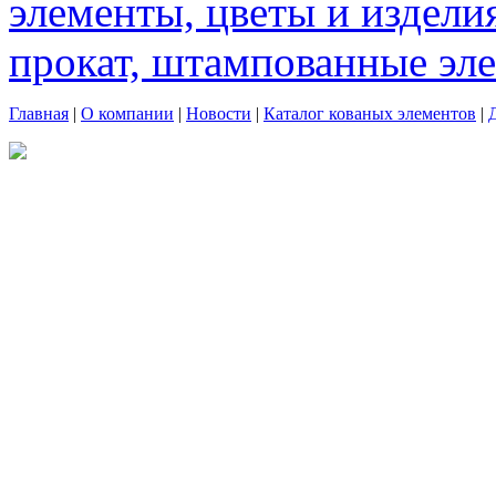
элементы, цветы и издели
прокат, штампованные эл
Главная
|
О компании
|
Новости
|
Каталог кованых элементов
|