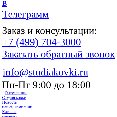
Заказ и консультации:
+7 (499) 704-3000
Заказать обратный звонок
info@studiakovki.ru
Пн-Пт 9:00 до 18:00
О компании
Студия ковки
Новости
нашей компании
Каталог
кованых