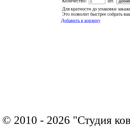
Количество:
шт.
Для кратности до упаковки зака
Это позволит быстрее собрать ваш
Добавить в корзину
© 2010 - 2026 "Студия ко